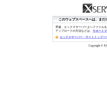
このウェブスペースへは、まだ
早速、エックスサーバー上へファイルを
アップロードの方法などは、
サポートマ
エックスサーバー・サイトトップペ
Copyright © XS